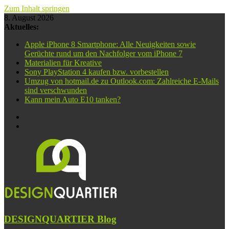
Zum Inhalt springen
8. August 2026
Aktuelles:
Apple iPhone 8 Smartphone: Alle Neuigkeiten sowie
Gerüchte rund um den Nachfolger vom iPhone 7
Materialien für Kreative
Sony PlayStation 4 kaufen bzw. vorbestellen
Umzug von hotmail.de zu Outlook.com: Zahlreiche E-Mails
sind verschwunden
Kann mein Auto E10 tanken?
DESIGNQUARTIER Blog