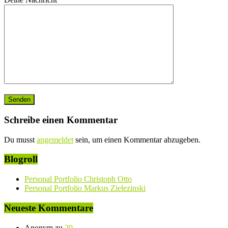
Schreibe einen Kommentar
Du musst
angemeldet
sein, um einen Kommentar abzugeben.
Blogroll
Personal Portfolio Christoph Otto
Personal Portfolio Markus Zielezinski
Neueste Kommentare
Anonym
zu
29