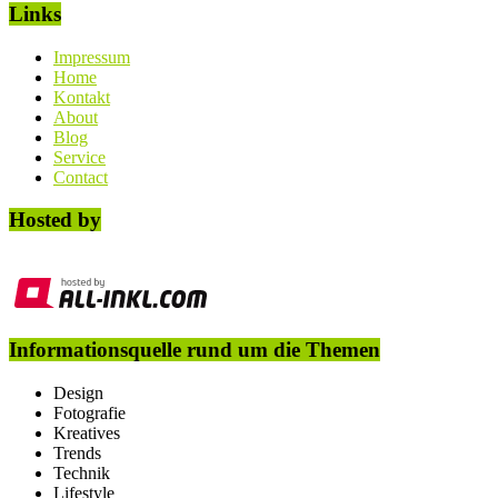
Links
Impressum
Home
Kontakt
About
Blog
Service
Contact
Hosted by
Informationsquelle rund um die Themen
Design
Fotografie
Kreatives
Trends
Technik
Lifestyle