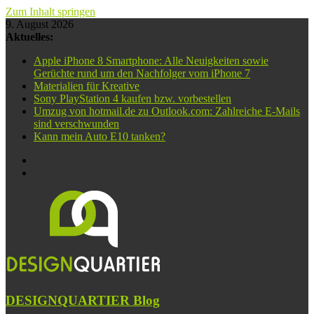
Zum Inhalt springen
9. August 2026
Aktuelles:
Apple iPhone 8 Smartphone: Alle Neuigkeiten sowie
Gerüchte rund um den Nachfolger vom iPhone 7
Materialien für Kreative
Sony PlayStation 4 kaufen bzw. vorbestellen
Umzug von hotmail.de zu Outlook.com: Zahlreiche E-Mails
sind verschwunden
Kann mein Auto E10 tanken?
DESIGNQUARTIER Blog