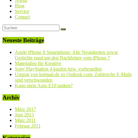
About
Blog
Service
Contact
Neueste Beiträge
Apple iPhone 8 Smartphone: Alle Neuigkeiten sowie
Gerüchte rund um den Nachfolger vom iPhone 7
Materialien für Kreative
Sony PlayStation 4 kaufen bzw. vorbestellen
Umzug von hotmail.de zu Outlook.com: Zahlreiche E-Mails
sind verschwunden
Kann mein Auto E10 tanken?
Archiv
März 2017
Juni 2013
März 2011
Februar 2011
Kategorien