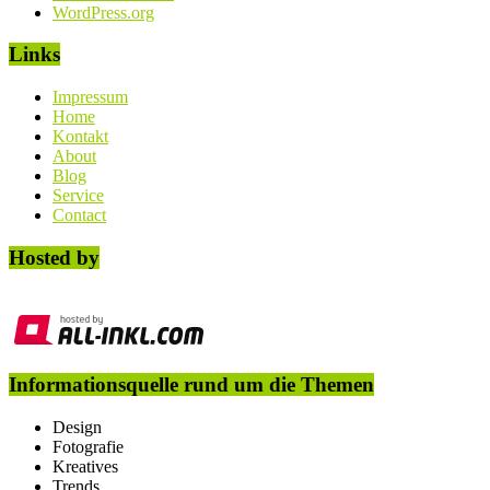
WordPress.org
Links
Impressum
Home
Kontakt
About
Blog
Service
Contact
Hosted by
Informationsquelle rund um die Themen
Design
Fotografie
Kreatives
Trends