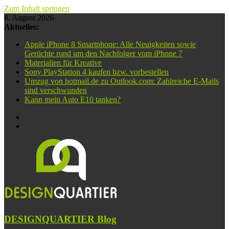
Zum Inhalt springen
8. August 2026
Aktuelles:
Apple iPhone 8 Smartphone: Alle Neuigkeiten sowie
Gerüchte rund um den Nachfolger vom iPhone 7
Materialien für Kreative
Sony PlayStation 4 kaufen bzw. vorbestellen
Umzug von hotmail.de zu Outlook.com: Zahlreiche E-Mails
sind verschwunden
Kann mein Auto E10 tanken?
DESIGNQUARTIER Blog