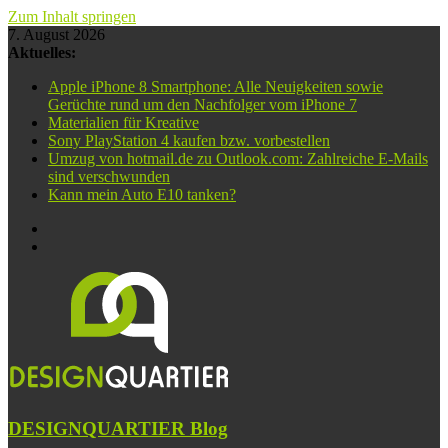
Zum Inhalt springen
7. August 2026
Aktuelles:
Apple iPhone 8 Smartphone: Alle Neuigkeiten sowie
Gerüchte rund um den Nachfolger vom iPhone 7
Materialien für Kreative
Sony PlayStation 4 kaufen bzw. vorbestellen
Umzug von hotmail.de zu Outlook.com: Zahlreiche E-Mails
sind verschwunden
Kann mein Auto E10 tanken?
DESIGNQUARTIER Blog